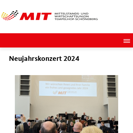
Neujahrskonzert 2024