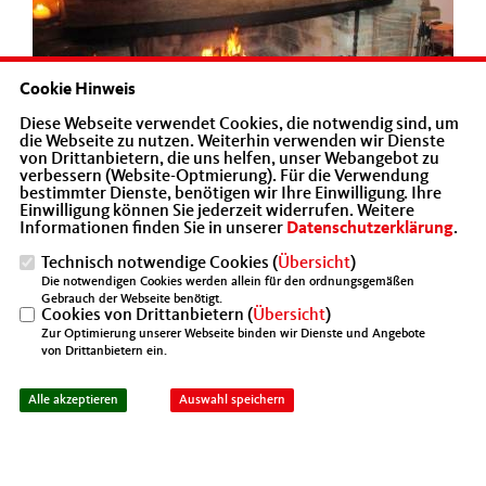
Cookie Hinweis
Diese Webseite verwendet Cookies, die notwendig sind, um
die Webseite zu nutzen. Weiterhin verwenden wir Dienste
von Drittanbietern, die uns helfen, unser Webangebot zu
verbessern (Website-Optmierung). Für die Verwendung
bestimmter Dienste, benötigen wir Ihre Einwilligung. Ihre
Einwilligung können Sie jederzeit widerrufen. Weitere
Informationen finden Sie in unserer
Datenschutzerklärung
.
Technisch notwendige Cookies (
Übersicht
)
Die notwendigen Cookies werden allein für den ordnungsgemäßen
Gebrauch der Webseite benötigt.
Cookies von Drittanbietern (
Übersicht
)
Zur Optimierung unserer Webseite binden wir Dienste und Angebote
von Drittanbietern ein.
Alle akzeptieren
Auswahl speichern