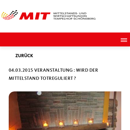
ZURÜCK
04.03.2015 VERANSTALTUNG : WIRD DER
MITTELSTAND TOTREGULIERT ?